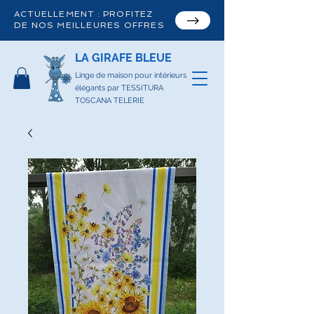
ACTUELLEMENT : PROFITEZ
DE NOS MEILLEURES OFFRES
LA GIRAFE BLEUE
Linge de maison pour intérieurs
élégants par TESSITURA
TOSCANA TELERIE