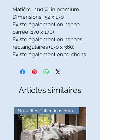
Matière : 100 % lin premium
Dimensions : 52 x 170
Existe également en nappe
carrée (170 x 170)
Existe également en nappes
rectangulaires (170 x 360)
Existe également en torchons.
Articles similaires
Nouvelles Collections Automne