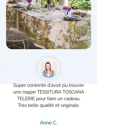
Super contente d'avoir pu trouver
une nappe TESSITURA TOSCANA
TELERIE pour faire un cadeau.
Très belle qualité et originale.
Anne C.