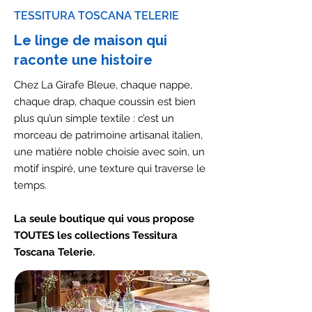
TESSITURA TOSCANA TELERIE
Le linge de maison qui
raconte une histoire
Chez La Girafe Bleue, chaque nappe,
chaque drap, chaque coussin est bien
plus qu’un simple textile : c’est un
morceau de patrimoine artisanal italien,
une matière noble choisie avec soin, un
motif inspiré, une texture qui traverse le
temps.
La seule boutique qui vous propose
TOUTES les collections Tessitura
Toscana Telerie.