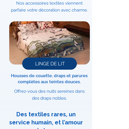
Nos accessoires textiles viennent
parfaire votre décoration avec charme.
LINGE DE LIT
Housses de couette, draps et parures
complètes aux teintes douces.
Offrez-vous des nuits sereines dans
des draps nobles.
Des textiles rares, un
service humain, et l’amour