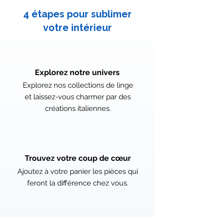
4 étapes pour sublimer
votre intérieur
Explorez notre univers
Explorez nos collections de linge
et laissez-vous charmer par des
créations italiennes.
Trouvez votre coup de cœur
Ajoutez à votre panier les pièces qui
feront la différence chez vous.