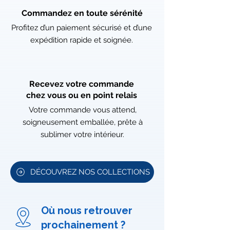
Commandez en toute sérénité
Profitez d’un paiement sécurisé et d’une
expédition rapide et soignée.
Recevez votre commande
chez vous ou en point relais
Votre commande vous attend,
soigneusement emballée, prête à
sublimer votre intérieur.
DÉCOUVREZ NOS COLLECTIONS
Où nous retrouver
prochainement ?