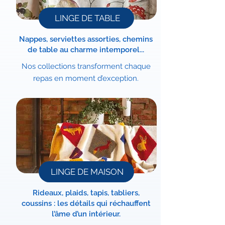
LINGE DE TABLE
Nappes, serviettes assorties, chemins
de table au charme intemporel...
Nos collections transforment chaque
repas en moment d’exception.
LINGE DE MAISON
Rideaux, plaids, tapis, tabliers,
coussins : les détails qui réchauffent
l’âme d’un intérieur.