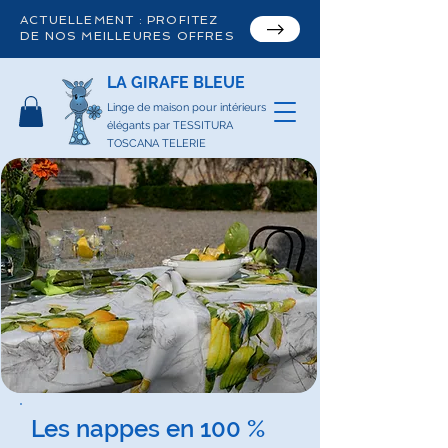
ACTUELLEMENT : PROFITEZ
DE NOS MEILLEURES OFFRES
LA GIRAFE BLEUE
Linge de maison pour intérieurs
élégants par TESSITURA
TOSCANA TELERIE
Les nappes en 100 %