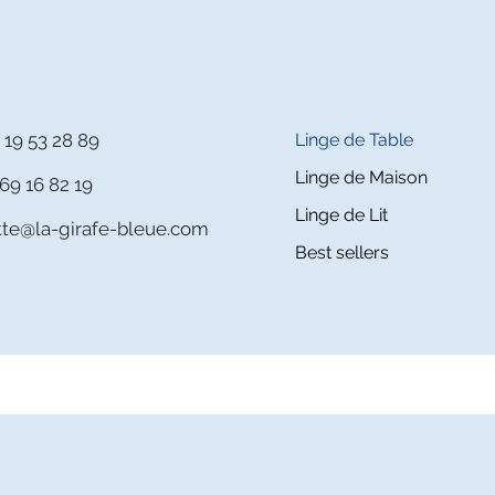
 19 53 28 89
Linge de Table
Linge de Maison
69 16 82 19
Linge de Lit
itte@la-girafe-bleue.com
Best sellers