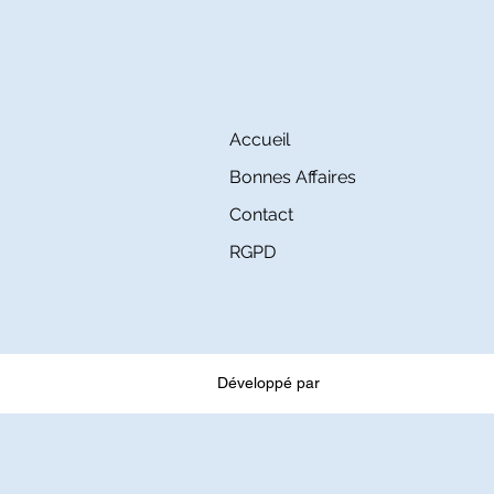
Accueil
Bonnes Affaires
Contact
RGPD
Développé par