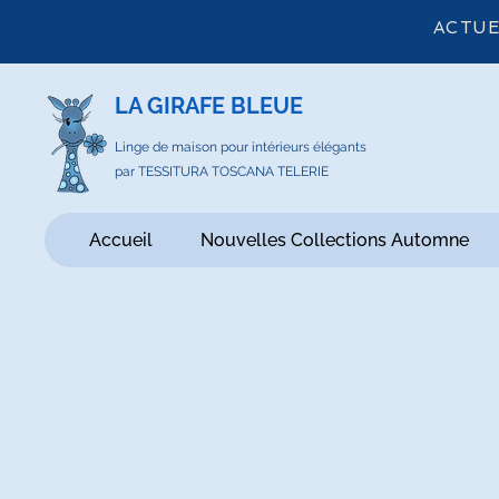
ACTUE
LA GIRAFE BLEUE
Linge de maison pour intérieurs élégants
par TESSITURA TOSCANA TELERIE
Accueil
Nouvelles Collections Automne