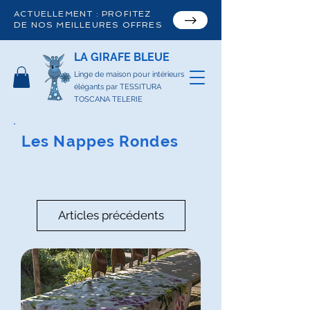
ACTUELLEMENT : PROFITEZ
DE NOS MEILLEURES OFFRES
LA GIRAFE BLEUE
Linge de maison pour intérieurs
élégants par TESSITURA
TOSCANA TELERIE
Les Nappes Rondes
Articles précédents