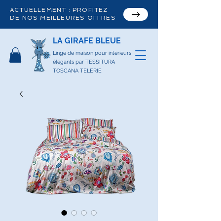
ACTUELLEMENT : PROFITEZ
DE NOS MEILLEURES OFFRES
LA GIRAFE BLEUE
Linge de maison pour intérieurs
élégants par TESSITURA
TOSCANA TELERIE