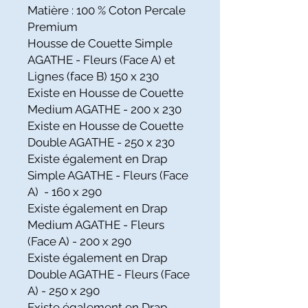
Matière : 100 % Coton Percale
Premium
Housse de Couette Simple
AGATHE - Fleurs (Face A) et
Lignes (face B) 150 x 230
Existe en Housse de Couette
Medium AGATHE - 200 x 230
Existe en Housse de Couette
Double AGATHE - 250 x 230
Existe également en Drap
Simple AGATHE - Fleurs (Face
A) - 160 x 290
Existe également en Drap
Medium AGATHE - Fleurs
(Face A) - 200 x 290
Existe également en Drap
Double AGATHE - Fleurs (Face
A) - 250 x 290
Existe également en Drap