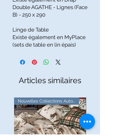
Double AGATHE - Lignes (Face
B) - 250 x 290
Linge de Table
Existe également en MyPlace
(sets de table en lin épais)
Articles similaires
Nouvelles Collections Automne