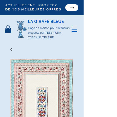
ACTUELLEMENT : PROFITEZ
DE NOS MEILLEURES OFFRES
LA GIRAFE BLEUE
Linge de maison pour intérieurs
élégants par TESSITURA
TOSCANA TELERIE