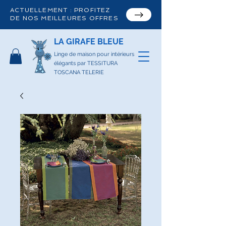
ACTUELLEMENT : PROFITEZ
DE NOS MEILLEURES OFFRES
LA GIRAFE BLEUE
Linge de maison pour intérieurs
élégants par TESSITURA
TOSCANA TELERIE