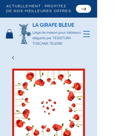
ACTUELLEMENT : PROFITEZ
DE NOS MEILLEURES OFFRES
LA GIRAFE BLEUE
Linge de maison pour intérieurs
élégants par TESSITURA
TOSCANA TELERIE