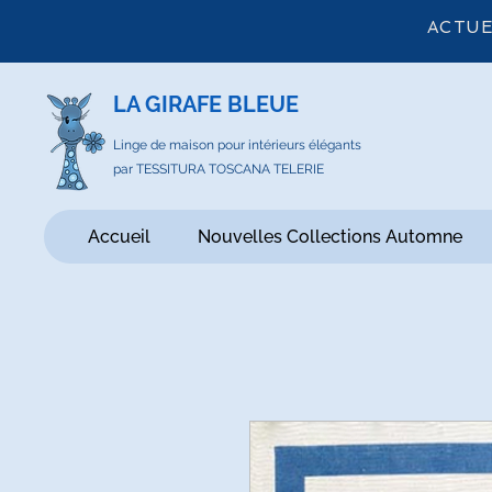
ACTUE
LA GIRAFE BLEUE
Linge de maison pour intérieurs élégants
par TESSITURA TOSCANA TELERIE
Accueil
Nouvelles Collections Automne