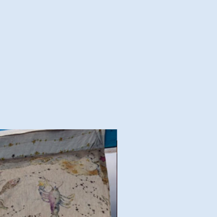
Bonne Affaire !