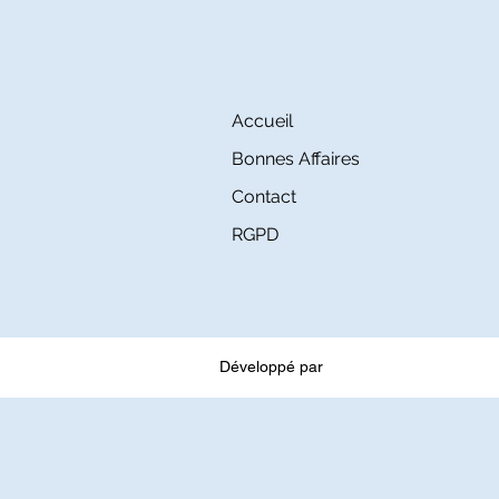
Accueil
Bonnes Affaires
Contact
RGPD
Développé par