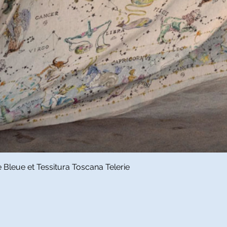
Aperçu rapide
Bleue et Tessitura Toscana Telerie