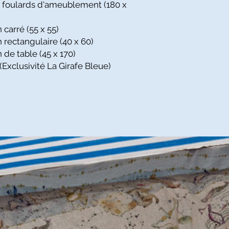
 foulards d'ameublement (180 x
carré (55 x 55)
 rectangulaire (40 x 60)
de table (45 x 170)
(Exclusivité La Girafe Bleue)