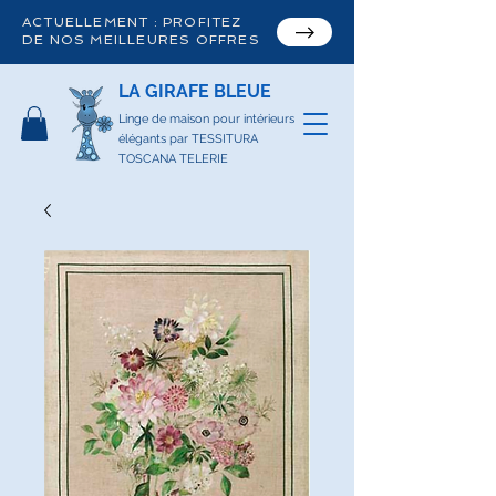
ACTUELLEMENT : PROFITEZ
DE NOS MEILLEURES OFFRES
LA GIRAFE BLEUE
Linge de maison pour intérieurs
élégants par TESSITURA
TOSCANA TELERIE