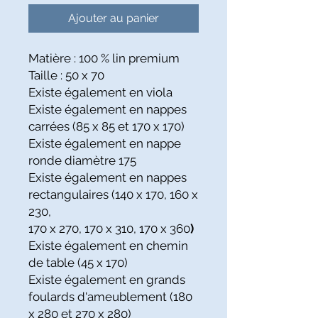
Ajouter au panier
Matière : 100 % lin premium
Taille : 50 x 70
Existe également en viola
Existe également en nappes
carrées (85 x 85 et 170 x 170)
Existe également en nappe
ronde diamètre 175
Existe également en nappes
rectangulaires (140 x 170, 160 x
230,
170 x 270, 170 x 310, 170 x 360
)
Existe également en chemin
de table (45 x 170)
Existe également en grands
foulards d'ameublement (180
x 280 et 270 x 280)