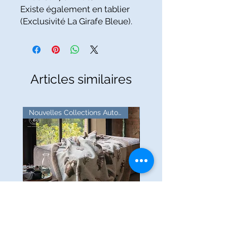
Existe également en tablier
(Exclusivité La Girafe Bleue).
Articles similaires
Nouvelles Collections Automne