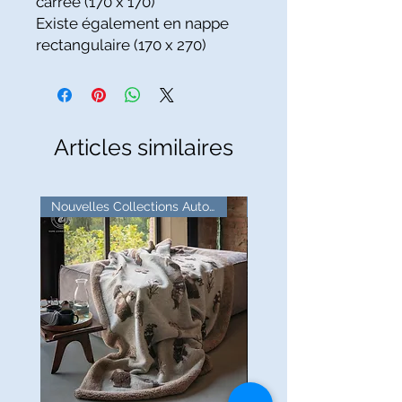
carrée (170 x 170)
Existe également en nappe
rectangulaire (170 x 270)
Articles similaires
Nouvelles Collections Automne