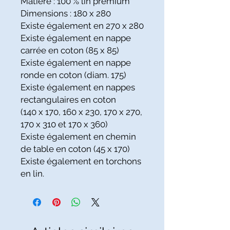
Matière : 100 % lin premium
Dimensions : 180 x 280
Existe également en 270 x 280
Existe également en nappe
carrée en coton (85 x 85)
Existe également en nappe
ronde en coton (diam. 175)
Existe également en nappes
rectangulaires en coton
(140 x 170, 160 x 230, 170 x 270,
170 x 310 et 170 x 360)
Existe également en chemin
de table en coton (45 x 170)
Existe également en torchons
en lin.