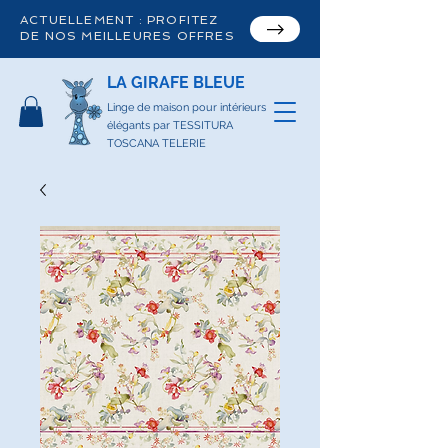
ACTUELLEMENT : PROFITEZ
DE NOS MEILLEURES OFFRES
LA GIRAFE BLEUE
Linge de maison pour intérieurs
élégants par TESSITURA
TOSCANA TELERIE