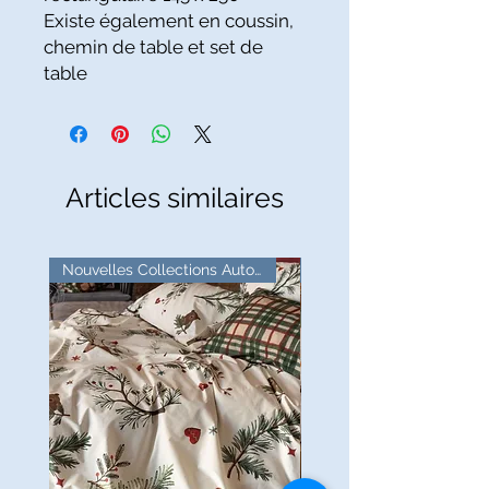
Existe également en coussin,
chemin de table et set de
table
Articles similaires
Nouvelles Collections Automne