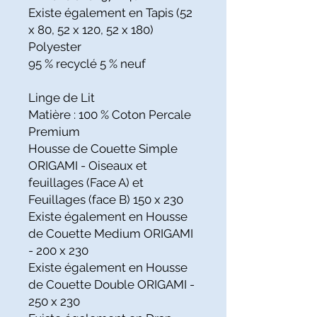
Existe également en Tapis (52
x 80, 52 x 120, 52 x 180)
Polyester
95 % recyclé 5 % neuf
Linge de Lit
Matière : 100 % Coton Percale
Premium
Housse de Couette Simple
ORIGAMI - Oiseaux et
feuillages (Face A) et
Feuillages (face B) 150 x 230
Existe également en Housse
de Couette Medium ORIGAMI
- 200 x 230
Existe également en Housse
de Couette Double ORIGAMI -
250 x 230