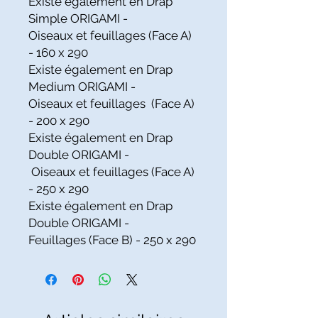
Existe également en Drap
Simple ORIGAMI -
Oiseaux et feuillages (Face A)
- 160 x 290
Existe également en Drap
Medium ORIGAMI -
Oiseaux et feuillages (Face A)
- 200 x 290
Existe également en Drap
Double ORIGAMI -
Oiseaux et feuillages (Face A)
- 250 x 290
Existe également en Drap
Double ORIGAMI -
Feuillages (Face B) - 250 x 290