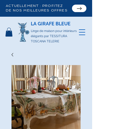
ACTUELLEMENT : PROFITEZ
DE NOS MEILLEURES OFFRES
LA GIRAFE BLEUE
Linge de maison pour intérieurs
élégants par TESSITURA
TOSCANA TELERIE