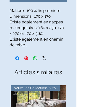
Matière : 100 % lin premium
Dimensions : 170 x 170
Existe également en nappes
rectangulaires (160 x 230, 170
x 270 et 170 x 360)
Existe également en chemin
de table .
Articles similaires
Nouvelles Collections Automne