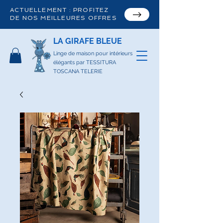
ACTUELLEMENT : PROFITEZ
DE NOS MEILLEURES OFFRES
LA GIRAFE BLEUE
Linge de maison pour intérieurs
élégants par TESSITURA
TOSCANA TELERIE