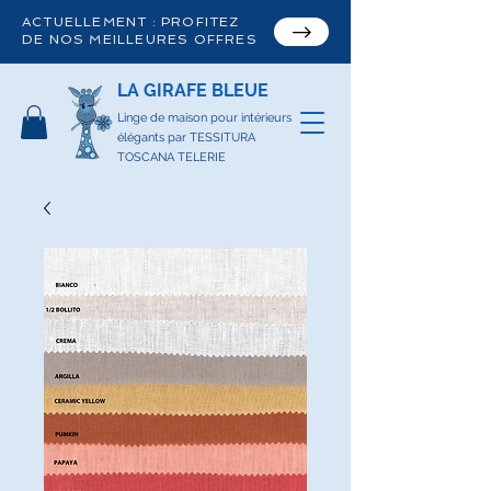
ACTUELLEMENT : PROFITEZ
DE NOS MEILLEURES OFFRES
LA GIRAFE BLEUE
Linge de maison pour intérieurs
élégants par TESSITURA
TOSCANA TELERIE