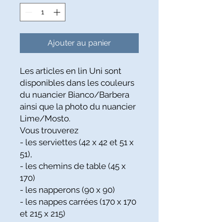
Ajouter au panier
Les articles en lin Uni sont
disponibles dans les couleurs
du nuancier Bianco/Barbera
ainsi que la photo du nuancier
Lime/Mosto.
Vous trouverez
- les serviettes (42 x 42 et 51 x
51),
- les chemins de table (45 x
170)
- les napperons (90 x 90)
- les nappes carrées (170 x 170
et 215 x 215)