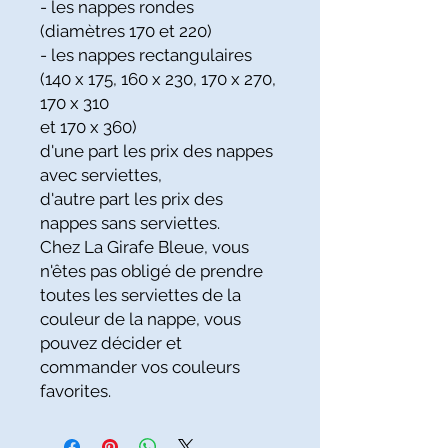
- les nappes rondes
(diamètres 170 et 220)
- les nappes rectangulaires
(140 x 175, 160 x 230, 170 x 270,
170 x 310
et 170 x 360)
d'une part les prix des nappes
avec serviettes,
d'autre part les prix des
nappes sans serviettes.
Chez La Girafe Bleue, vous
n'êtes pas obligé de prendre
toutes les serviettes de la
couleur de la nappe, vous
pouvez décider et
commander vos couleurs
favorites.