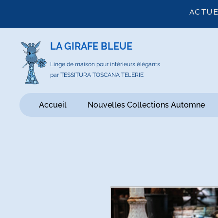
ACTUE
LA GIRAFE BLEUE
Linge de maison pour intérieurs élégants
par TESSITURA TOSCANA TELERIE
Accueil
Nouvelles Collections Automne