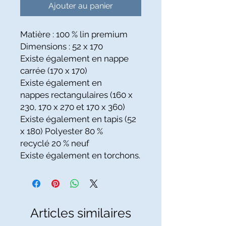
Ajouter au panier
Matière : 100 % lin premium
Dimensions : 52 x 170
Existe également en nappe
carrée (170 x 170)
Existe également en
nappes rectangulaires (160 x
230, 170 x 270 et 170 x 360)
Existe également en tapis (52
x 180) Polyester 80 %
recyclé 20 % neuf
Existe également en torchons.
Articles similaires