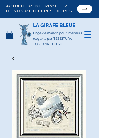
ACTUELLEMENT : PROFITEZ
DE NOS MEILLEURES OFFRES
LA GIRAFE BLEUE
Linge de maison pour intérieurs
élégants par TESSITURA
TOSCANA TELERIE