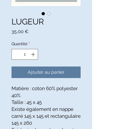
LUGEUR
Prix
35,00 €
Quantité
*
Ajouter au panier
Matière : coton 60% polyester
40%
Taille : 45 x 45
Existe également en nappe
carré
145 x 145 et rectangulaire
145 x 260