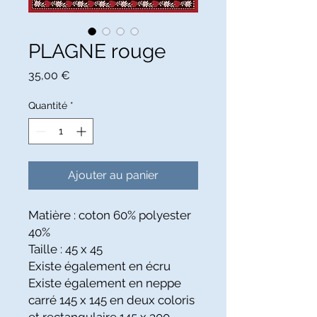
PLAGNE rouge
Prix
35,00 €
Quantité
*
Ajouter au panier
Matière : coton 60% polyester
40%
Taille : 45 x 45
Existe également en écru
Existe également en neppe
carré
145 x 145 en deux coloris