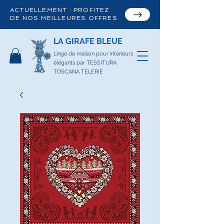
ACTUELLEMENT : PROFITEZ
DE NOS MEILLEURES OFFRES
LA GIRAFE BLEUE
Linge de maison pour intérieurs
élégants par TESSITURA
TOSCANA TELERIE