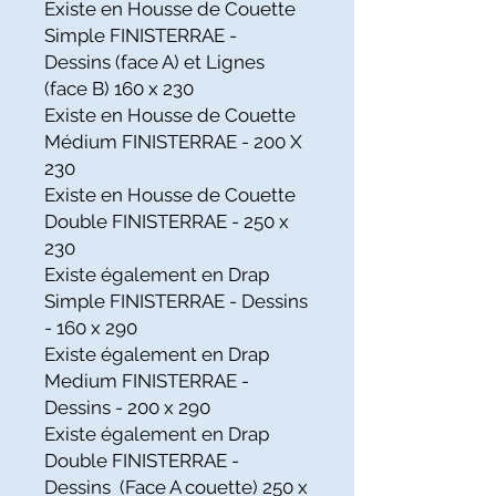
Existe en Housse de Couette
Simple FINISTERRAE -
Dessins (face A) et Lignes
(face B) 160 x 230
Existe en Housse de Couette
Médium FINISTERRAE - 200 X
230
Existe en Housse de Couette
Double FINISTERRAE - 250 x
230
Existe également en Drap
Simple FINISTERRAE - Dessins
- 160 x 290
Existe également en Drap
Medium FINISTERRAE -
Dessins - 200 x 290
Existe également en Drap
Double FINISTERRAE -
Dessins (Face A couette) 250 x