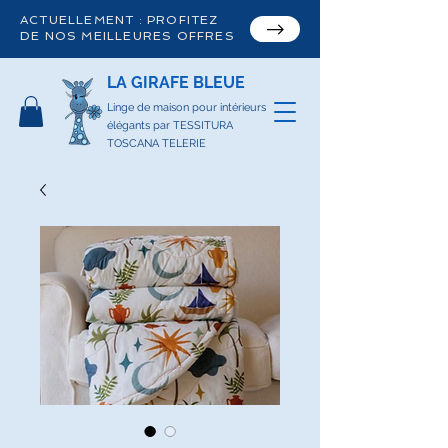
ACTUELLEMENT : PROFITEZ
DE NOS MEILLEURES OFFRES
LA GIRAFE BLEUE
Linge de maison pour intérieurs
élégants par TESSITURA
TOSCANA TELERIE