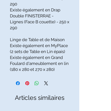
290
Existe également en Drap
Double FINISTERRAE -
Lignes (Face B couette) - 250 x
290
Linge de Table et de Maison
Existe également en MyPlace
(2 sets de Table en Lin épais)
Existe également en Grand
Foulard d'ameublement en lin
(180 x 280 et 270 x 280)
Articles similaires