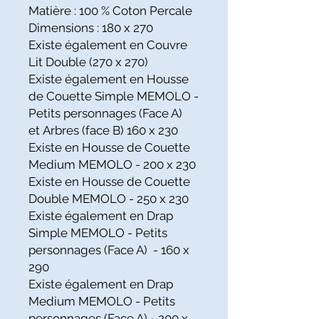
Matière : 100 % Coton Percale
Dimensions : 180 x 270
Existe également en Couvre
Lit Double (270 x 270)
Existe également en Housse
de Couette Simple MEMOLO -
Petits personnages (Face A)
et Arbres (face B) 160 x 230
Existe en Housse de Couette
Medium MEMOLO - 200 x 230
Existe en Housse de Couette
Double MEMOLO - 250 x 230
Existe également en Drap
Simple MEMOLO - Petits
personnages (Face A) - 160 x
290
Existe également en Drap
Medium MEMOLO - Petits
personnages (Face A) - 200 x