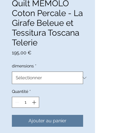
Quilt MEMOLO
Coton Percale - La
Girafe Beleue et
Tessitura Toscana
Telerie
Prix
195,00 €
dimensions
*
Quantité
*
Ajouter au panier