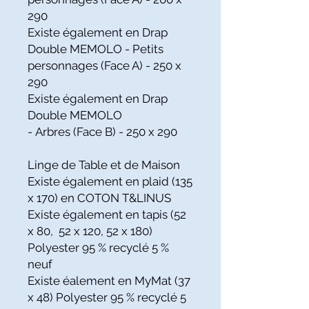
290
Existe également en Drap
Double MEMOLO - Petits
personnages (Face A) - 250 x
290
Existe également en Drap
Double MEMOLO
- Arbres (Face B) - 250 x 290
Linge de Table et de Maison
Existe également en plaid (135
x 170) en COTON T&LINUS
Existe également en tapis (52
x 80, 52 x 120, 52 x 180)
Polyester 95 % recyclé 5 %
neuf
Existe éalement en MyMat (37
x 48) Polyester 95 % recyclé 5