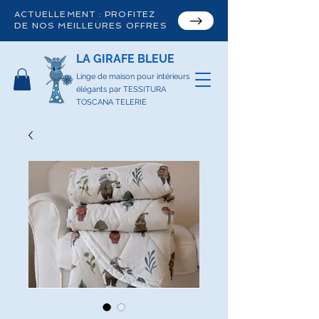
ACTUELLEMENT : PROFITEZ
DE NOS MEILLEURES OFFRES
LA GIRAFE BLEUE
Linge de maison pour intérieurs
élégants par TESSITURA
TOSCANA TELERIE