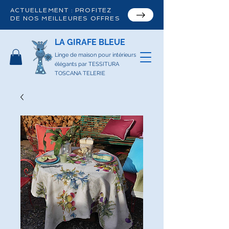
ACTUELLEMENT : PROFITEZ
DE NOS MEILLEURES OFFRES
LA GIRAFE BLEUE
Linge de maison pour intérieurs
élégants par TESSITURA
TOSCANA TELERIE