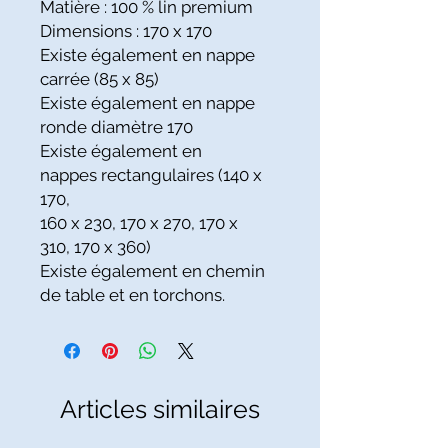
Matière : 100 % lin premium
Dimensions : 170 x 170
Existe également en nappe
carrée (85 x 85)
Existe également en nappe
ronde diamètre 170
Existe également en
nappes rectangulaires (140 x
170,
160 x 230, 170 x 270, 170 x
310, 170 x 360)
Existe également en chemin
de table et en torchons.
Articles similaires