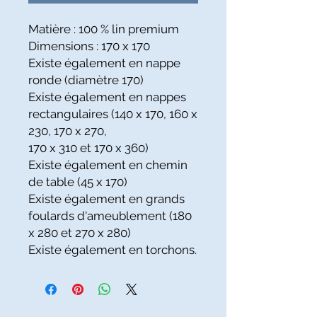
Matière : 100 % lin premium
Dimensions : 170 x 170
Existe également en nappe
ronde (diamètre 170)
Existe également en nappes
rectangulaires (140 x 170, 160 x
230, 170 x 270,
170 x 310 et 170 x 360)
Existe également en chemin
de table (45 x 170)
Existe également en grands
foulards d'ameublement (180
x 280 et 270 x 280)
Existe également en torchons.