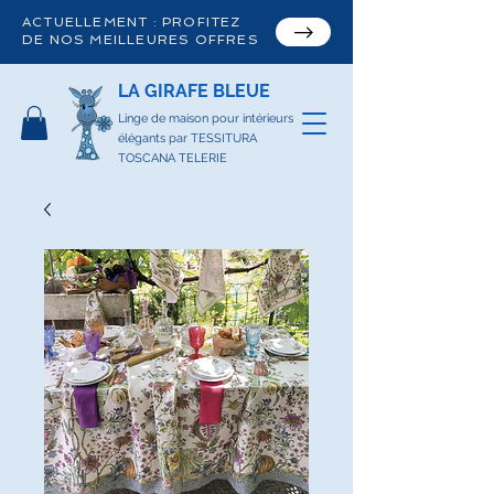
ACTUELLEMENT : PROFITEZ
DE NOS MEILLEURES OFFRES
LA GIRAFE BLEUE
Linge de maison pour intérieurs
élégants par TESSITURA
TOSCANA TELERIE