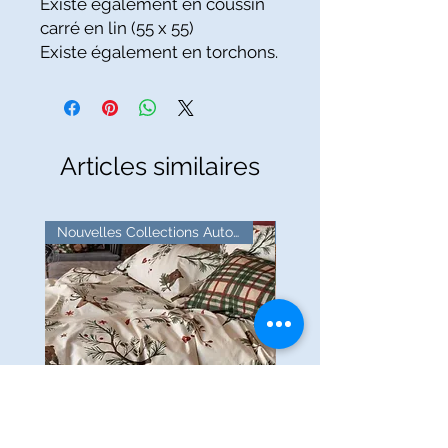
Existe également en coussin
carré en lin (55 x 55)
Existe également en torchons.
Articles similaires
Nouvelles Collections Automne