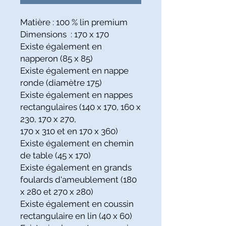
Matière : 100 % lin premium
Dimensions : 170 x 170
Existe également en
napperon (85 x 85)
Existe également en nappe
ronde (diamètre 175)
Existe également en nappes
rectangulaires (140 x 170, 160 x
230, 170 x 270,
170 x 310 et en 170 x 360)
Existe également en chemin
de table (45 x 170)
Existe également en grands
foulards d'ameublement (180
x 280 et 270 x 280)
Existe également en coussin
rectangulaire en lin (40 x 60)