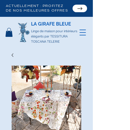
ACTUELLEMENT : PROFITEZ
DE NOS MEILLEURES OFFRES
LA GIRAFE BLEUE
Linge de maison pour intérieurs
élégants par TESSITURA
TOSCANA TELERIE