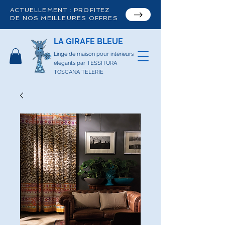
ACTUELLEMENT : PROFITEZ
DE NOS MEILLEURES OFFRES
LA GIRAFE BLEUE
Linge de maison pour intérieurs
élégants par TESSITURA
TOSCANA TELERIE