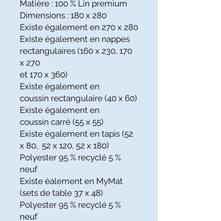
Matière : 100 % Lin premium
Dimensions : 180 x 280
Existe également en 270 x 280
Existe également en nappes
rectangulaires (160 x 230, 170
x 270
et 170 x 360)
Existe également en
coussin rectangulaire (40 x 60)
Existe également en
coussin carré (55 x 55)
Existe également en tapis (52
x 80, 52 x 120, 52 x 180)
Polyester 95 % recyclé 5 %
neuf
Existe éalement en MyMat
(sets de table 37 x 48)
Polyester 95 % recyclé 5 %
neuf