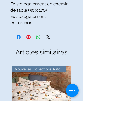
Existe également en chemin
de table (50 x 170)
Existe également
en torchons.
Articles similaires
Nouvelles Collections Automne