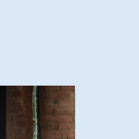
Nouvelles Collections Autom