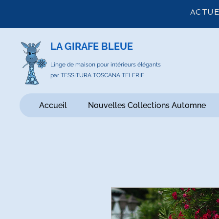
ACTUE
LA GIRAFE BLEUE
Linge de maison pour intérieurs élégants
par TESSITURA TOSCANA TELERIE
Accueil
Nouvelles Collections Automne