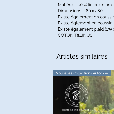
Matière : 100 % lin premium
Dimensions : 180 x 280
Existe également en coussin 
Existe églement en coussin c
Existe également plaid (135 x
COTON T&LINUS.
Articles similaires
Nouvelles Collections Automne