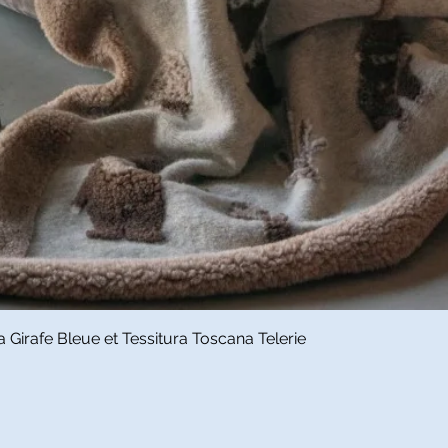
Aperçu rapide
Girafe Bleue et Tessitura Toscana Telerie