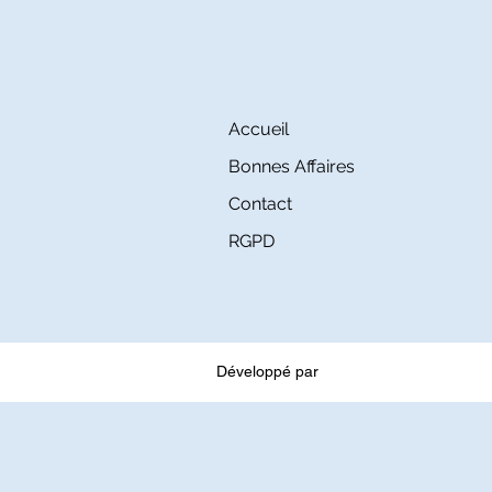
Accueil
Bonnes Affaires
Contact
RGPD
Développé par