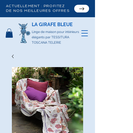
ACTUELLEMENT : PROFITEZ
DE NOS MEILLEURES OFFRES
LA GIRAFE BLEUE
Linge de maison pour intérieurs
élégants par TESSITURA
TOSCANA TELERIE