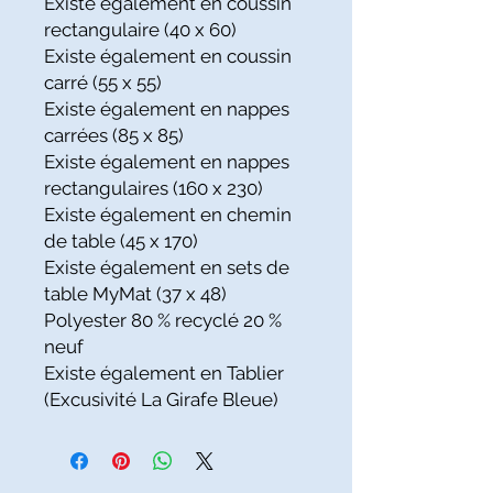
Existe également en coussin
rectangulaire (40 x 60)
Existe également en coussin
carré (55 x 55)
Existe également en nappes
carrées (85 x 85)
Existe également en nappes
rectangulaires (160 x 230)
Existe également en chemin
de table (45 x 170)
Existe également en sets de
table MyMat (37 x 48)
Polyester 80 % recyclé 20 %
neuf
Existe également en Tablier
(Excusivité La Girafe Bleue)